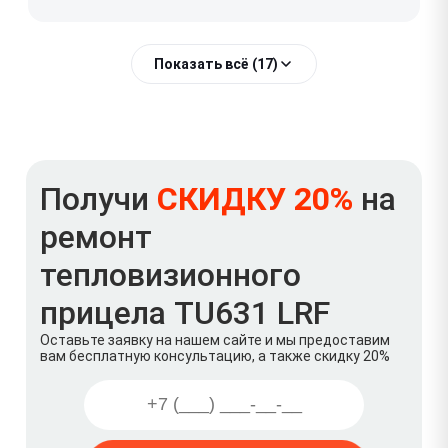
Показать всё (17)
Получи
СКИДКУ 20%
на
ремонт
тепловизионного
прицела TU631 LRF
Оставьте заявку на нашем сайте и мы предоставим
вам бесплатную консультацию, а также скидку 20%