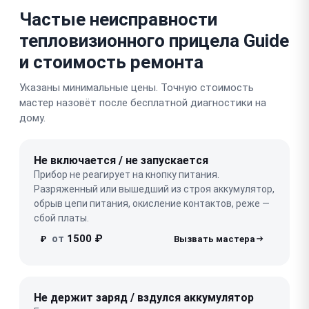
Частые неисправности
тепловизионного прицела Guide
и стоимость ремонта
Указаны минимальные цены. Точную стоимость
мастер назовёт после бесплатной диагностики на
дому.
Не включается / не запускается
Прибор не реагирует на кнопку питания.
Разряженный или вышедший из строя аккумулятор,
обрыв цепи питания, окисление контактов, реже —
сбой платы.
от
1500 ₽
₽
Не держит заряд / вздулся аккумулятор