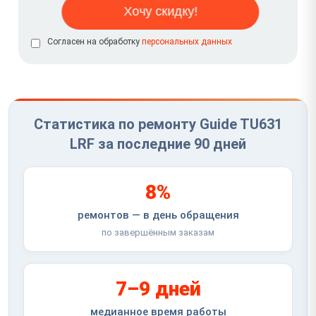
Согласен на обработку
персональных данных
Статистика по ремонту Guide TU631
LRF за последние 90 дней
8%
ремонтов — в день обращения
по завершённым заказам
7–9 дней
медианное время работы