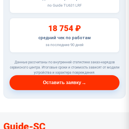
по Guide TU631 LRF
18 754 ₽
средний чек по работам
за последние 90 дней
Данные рассчитаны по внутренней статистике заказ-нарядов
сервисного центра. Итоговые сроки и стоимость зависят от модели
устройства и характера повреждения.
→
Оставить заявку
Guide-SC