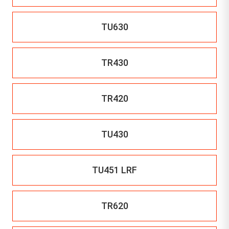
TU630
TR430
TR420
TU430
TU451 LRF
TR620