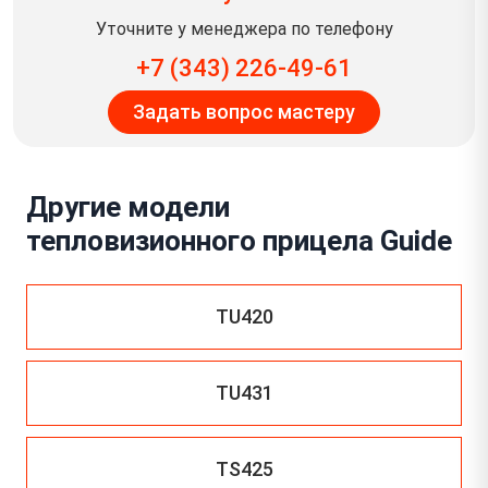
Уточните у менеджера по телефону
+7 (343) 226-49-61
Задать вопрос мастеру
Другие модели
тепловизионного прицела Guide
TU420
TU431
TS425