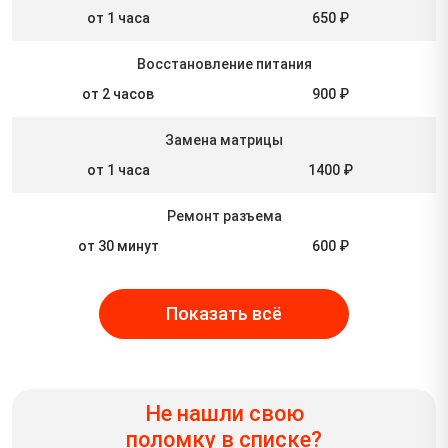
от 1 часа
650 ₽
Восстановление питания
от 2 часов
900 ₽
Замена матрицы
от 1 часа
1400 ₽
Ремонт разъема
от 30 минут
600 ₽
Показать всё
Не нашли свою
поломку в списке?