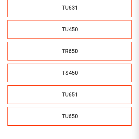
TU631
TU450
TR650
TS450
TU651
TU650