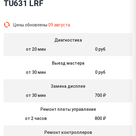
TU631 LRF
Цены обновлены
09 августа
Диагностика
от 20 мин
0 руб
Выезд мастера
от 30 мин
0 руб
Замена дисплея
от 30 мин
700 ₽
Ремонт платы управления
от 2 часов
800 ₽
Ремонт контроллеров