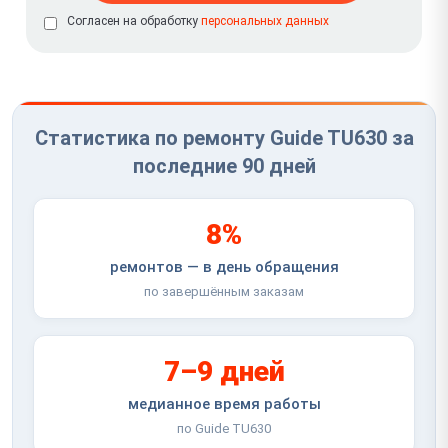
Согласен на обработку
персональных данных
Статистика по ремонту Guide TU630 за
последние 90 дней
8%
ремонтов — в день обращения
по завершённым заказам
7–9 дней
медианное время работы
по Guide TU630