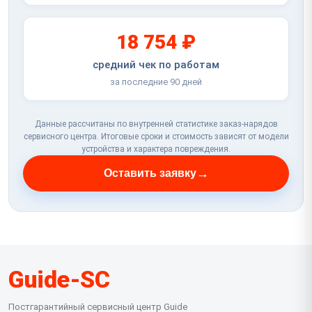
18 754 ₽
средний чек по работам
за последние 90 дней
Данные рассчитаны по внутренней статистике заказ-нарядов
сервисного центра. Итоговые сроки и стоимость зависят от модели
устройства и характера повреждения.
→
Оставить заявку
Guide-SC
Постгарантийный сервисный центр Guide