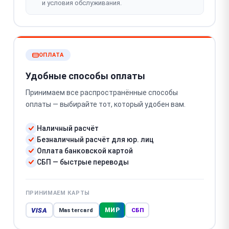
и условия обслуживания.
ОПЛАТА
Удобные способы оплаты
Принимаем все распространённые способы
оплаты — выбирайте тот, который удобен вам.
Наличный расчёт
Безналичный расчёт для юр. лиц
Оплата банковской картой
СБП — быстрые переводы
ПРИНИМАЕМ КАРТЫ
VISA
МИР
Mastercard
СБП