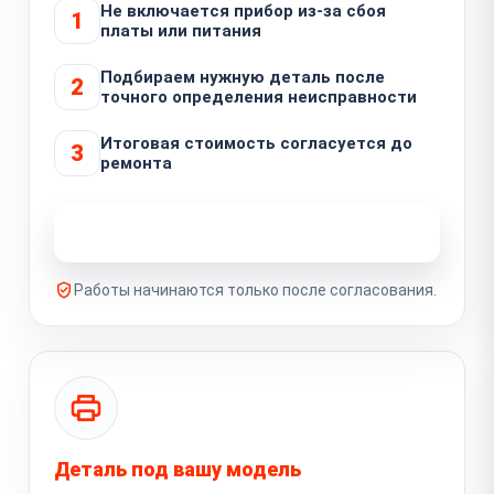
Не включается прибор из-за сбоя
1
платы или питания
Подбираем нужную деталь после
2
точного определения неисправности
Итоговая стоимость согласуется до
3
ремонта
Узнать стоимость ремонта
Работы начинаются только после согласования.
Деталь под вашу модель