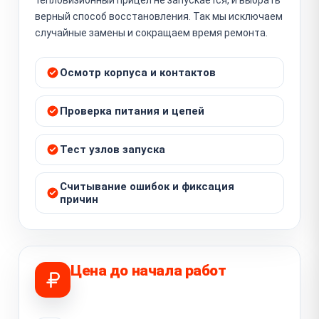
верный способ восстановления. Так мы исключаем
случайные замены и сокращаем время ремонта.
Осмотр корпуса и контактов
Проверка питания и цепей
Тест узлов запуска
Считывание ошибок и фиксация
причин
Цена до начала работ