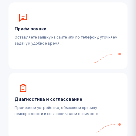
Приём заявки
Оставляете заявку на сайте или по телефону, уточняем
задачу и удобное время.
Диагностика и согласование
Проверяем устройство, объясняем причину
неисправности и согласовываем стоимость.