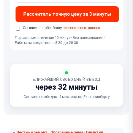
Рассчитать точную цену за 3 минуты
Согласен на обработку
персональных данных
Перезвоним в течение 10 минут · Без навязывания ·
Работаем ежедневно с 8:30 до 20:30
БЛИЖАЙШИЙ СВОБОДНЫЙ ВЫЕЗД
через 32 минуты
Сегодня свободно: 4 мастера по Екатеринбургу
Честный ремонт · Прозрачные цены · Гарантия