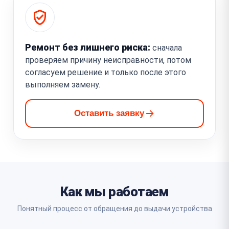
Ремонт без лишнего риска:
сначала
проверяем причину неисправности, потом
согласуем решение и только после этого
выполняем замену.
Оставить заявку
Как мы работаем
Понятный процесс от обращения до выдачи устройства