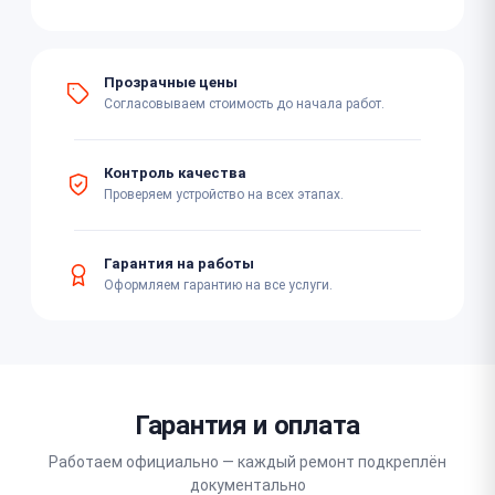
Прозрачные цены
Согласовываем стоимость до начала работ.
Контроль качества
Проверяем устройство на всех этапах.
Гарантия на работы
Оформляем гарантию на все услуги.
Гарантия и оплата
Работаем официально — каждый ремонт подкреплён
документально