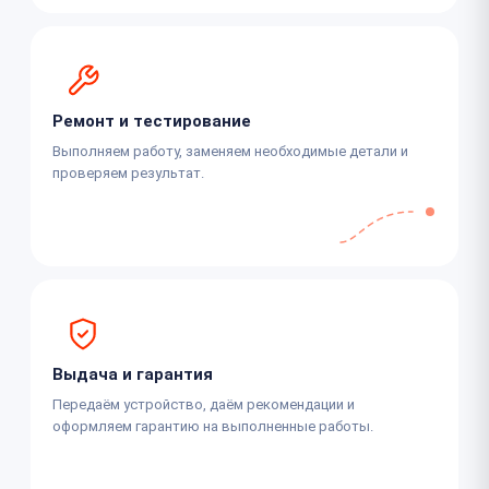
Ремонт и тестирование
Выполняем работу, заменяем необходимые детали и
проверяем результат.
Выдача и гарантия
Передаём устройство, даём рекомендации и
оформляем гарантию на выполненные работы.