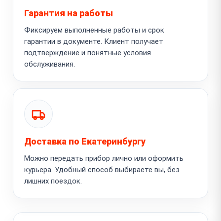
Гарантия на работы
Фиксируем выполненные работы и срок
гарантии в документе. Клиент получает
подтверждение и понятные условия
обслуживания.
Доставка по Екатеринбургу
Можно передать прибор лично или оформить
курьера. Удобный способ выбираете вы, без
лишних поездок.