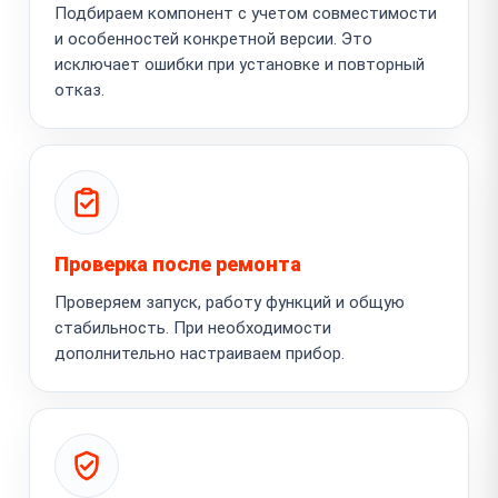
Подбираем компонент с учетом совместимости
и особенностей конкретной версии. Это
исключает ошибки при установке и повторный
отказ.
Проверка после ремонта
Проверяем запуск, работу функций и общую
стабильность. При необходимости
дополнительно настраиваем прибор.