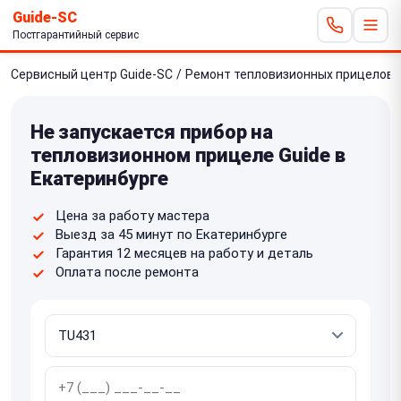
Guide-SC
Постгарантийный сервис
Сервисный центр Guide-SC
/
Ремонт тепловизионных прицелов
Не запускается прибор на
тепловизионном прицеле Guide в
Екатеринбурге
Цена за работу мастера
Выезд за 45 минут по Екатеринбурге
Гарантия 12 месяцев на работу и деталь
Оплата после ремонта