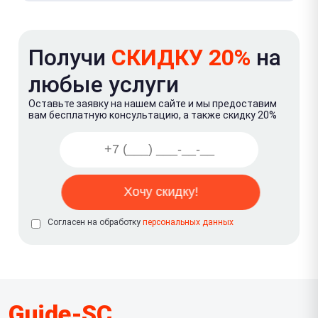
Получи
СКИДКУ 20%
на
любые услуги
Оставьте заявку на нашем сайте и мы предоставим
вам бесплатную консультацию, а также скидку 20%
Согласен на обработку
персональных данных
Guide-SC