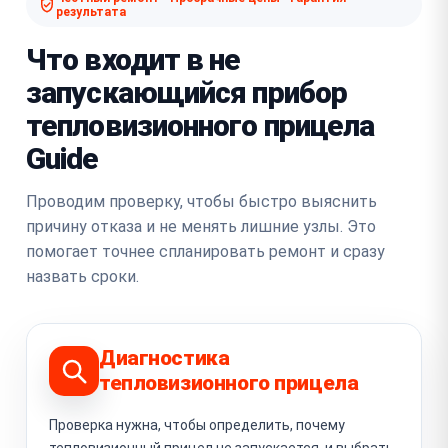
результата
Что входит в не
запускающийся прибор
тепловизионного прицела
Guide
Проводим проверку, чтобы быстро выяснить
причину отказа и не менять лишние узлы. Это
помогает точнее спланировать ремонт и сразу
назвать сроки.
Диагностика
тепловизионного прицела
Проверка нужна, чтобы определить, почему
тепловизионный прицел не запускается, и выбрать