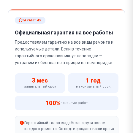
ГАРАНТИЯ
Официальная гарантия на все работы
Предоставляем гарантию на все виды ремонта и
используемые детали. Если в течение
гарантийного срока возникнут неполадки —
устраним их бесплатно в приоритетном порядке.
3 мес
1 год
минимальный срок
максимальный срок
100%
покрытие работ
Гарантийный талон выдаётся на руки после
каждого ремонта. Он подтверждает ваши права