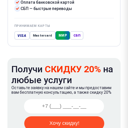
Оплата банковской картой
СБП — быстрые переводы
ПРИНИМАЕМ КАРТЫ
VISA
МИР
Mastercard
СБП
Получи
СКИДКУ 20%
на
любые услуги
Оставьте заявку на нашем сайте и мы предоставим
вам бесплатную консультацию, а также скидку 20%