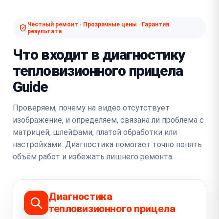
Честный ремонт · Прозрачные цены · Гарантия
результата
Что входит в диагностику
тепловизионного прицела
Guide
Проверяем, почему на видео отсутствует
изображение, и определяем, связана ли проблема с
матрицей, шлейфами, платой обработки или
настройками. Диагностика помогает точно понять
объём работ и избежать лишнего ремонта.
Диагностика
тепловизионного прицела