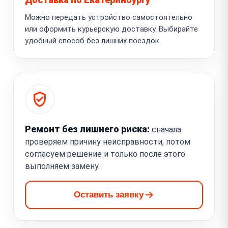
Можно передать устройство самостоятельно
или оформить курьерскую доставку. Выбирайте
удобный способ без лишних поездок.
Ремонт без лишнего риска:
сначала
проверяем причину неисправности, потом
согласуем решение и только после этого
выполняем замену.
Оставить заявку