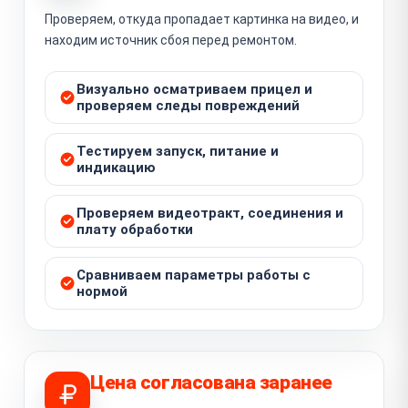
Проверяем, откуда пропадает картинка на видео, и
находим источник сбоя перед ремонтом.
Визуально осматриваем прицел и
проверяем следы повреждений
Тестируем запуск, питание и
индикацию
Проверяем видеотракт, соединения и
плату обработки
Сравниваем параметры работы с
нормой
Цена согласована заранее