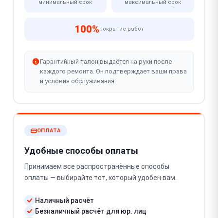
минимальный срок
максимальный срок
100%
покрытие работ
Гарантийный талон выдаётся на руки после
каждого ремонта. Он подтверждает ваши права
и условия обслуживания.
ОПЛАТА
Удобные способы оплаты
Принимаем все распространённые способы
оплаты — выбирайте тот, который удобен вам.
Наличный расчёт
Безналичный расчёт для юр. лиц