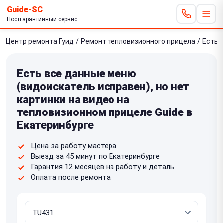
Guide-SC
Постгарантийный сервис
Центр ремонта Гуид
/
Ремонт тепловизионного прицела
/
Есть 
Есть все данные меню
(видоискатель исправен), но нет
картинки на видео на
тепловизионном прицеле Guide в
Екатеринбурге
Цена за работу мастера
Выезд за 45 минут по Екатеринбурге
Гарантия 12 месяцев на работу и деталь
Оплата после ремонта