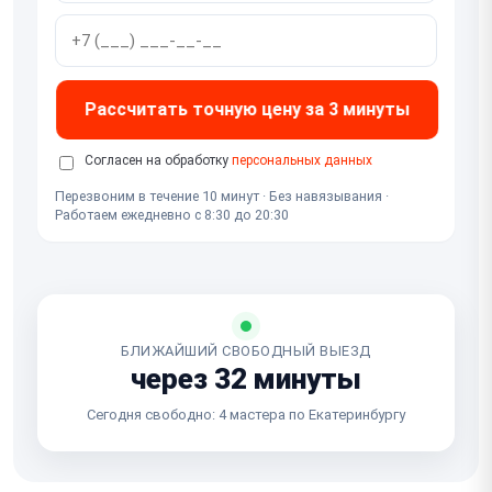
Рассчитать точную цену за 3 минуты
Согласен на обработку
персональных данных
Перезвоним в течение 10 минут · Без навязывания ·
Работаем ежедневно с 8:30 до 20:30
БЛИЖАЙШИЙ СВОБОДНЫЙ ВЫЕЗД
через 32 минуты
Сегодня свободно: 4 мастера по Екатеринбургу