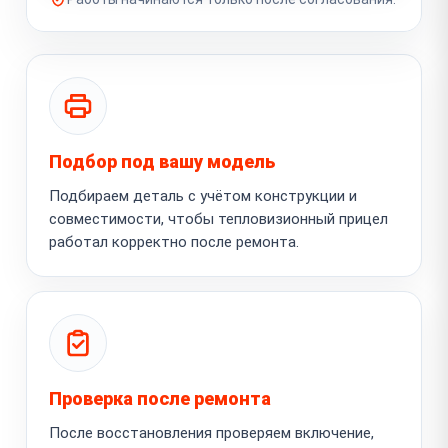
Подбор под вашу модель
Подбираем деталь с учётом конструкции и
совместимости, чтобы тепловизионный прицел
работал корректно после ремонта.
Проверка после ремонта
После восстановления проверяем включение,