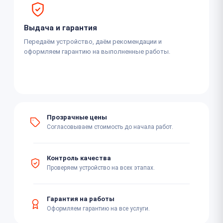
Выдача и гарантия
Передаём устройство, даём рекомендации и
оформляем гарантию на выполненные работы.
Прозрачные цены
Согласовываем стоимость до начала работ.
Контроль качества
Проверяем устройство на всех этапах.
Гарантия на работы
Оформляем гарантию на все услуги.