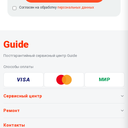
Согласен на обработку
персональных данных
Guide
Постгарантийный сервисный центр Guide
Способы оплаты
VISA
МИР
Сервисный центр
О нашем сервисе
Ремонт
Гарантия
Тепловизионных насадок
Контакты