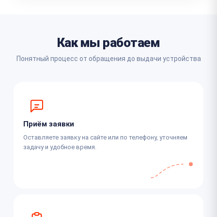
Как мы работаем
Понятный процесс от обращения до выдачи устройства
Приём заявки
Оставляете заявку на сайте или по телефону, уточняем
задачу и удобное время.