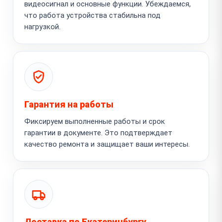
видеосигнал и основные функции. Убеждаемся,
что работа устройства стабильна под
нагрузкой.
Гарантия на работы
Фиксируем выполненные работы и срок
гарантии в документе. Это подтверждает
качество ремонта и защищает ваши интересы.
Доставка по Екатеринбургу