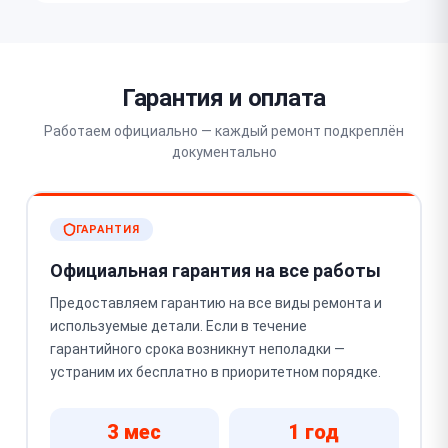
Гарантия и оплата
Работаем официально — каждый ремонт подкреплён
документально
ГАРАНТИЯ
Официальная гарантия на все работы
Предоставляем гарантию на все виды ремонта и
используемые детали. Если в течение
гарантийного срока возникнут неполадки —
устраним их бесплатно в приоритетном порядке.
3 мес
1 год