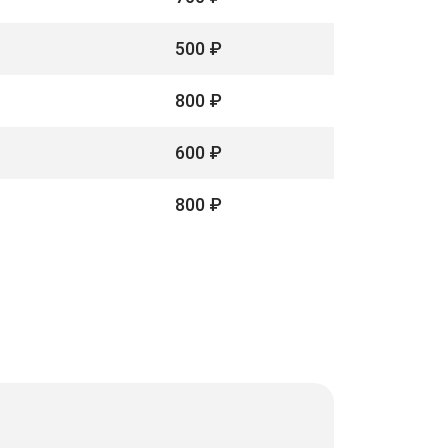
500 ₽
800 ₽
600 ₽
800 ₽