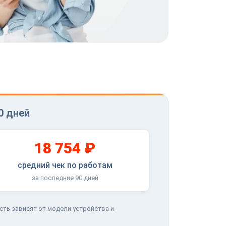
0 дней
18 754 ₽
средний чек по работам
за последние 90 дней
сть зависят от модели устройства и