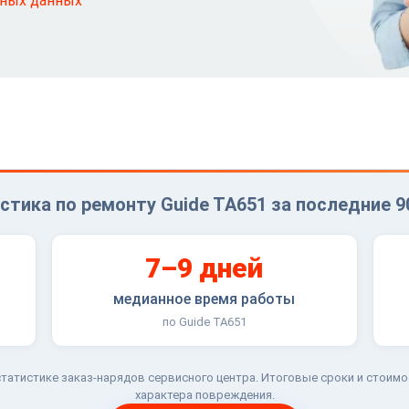
ьных данных
стика по ремонту Guide TA651 за последние 9
7–9 дней
медианное время работы
по Guide TA651
татистике заказ-нарядов сервисного центра. Итоговые сроки и стоимо
характера повреждения.