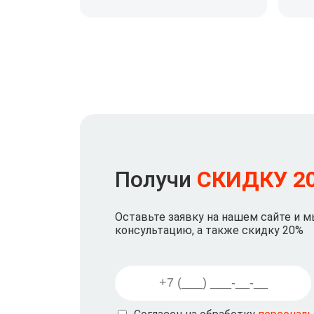
Получи
СКИДКУ 2
Оставьте заявку на нашем сайте и 
консультацию, а также скидку 20%