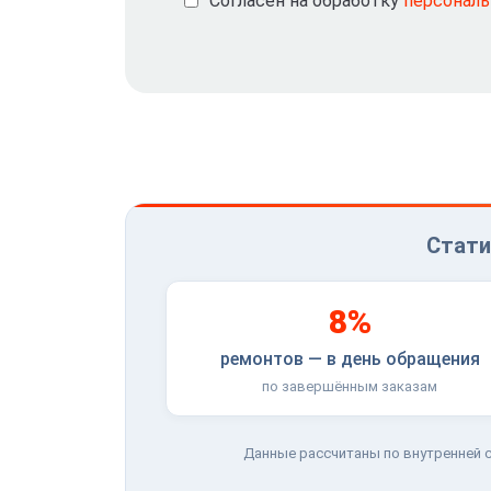
Согласен на обработку
персонал
Стати
8%
ремонтов — в день обращения
по завершённым заказам
Данные рассчитаны по внутренней с