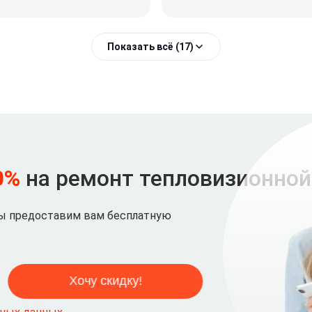
Показать всё (17)
0%
на ремонт тепловизионной
мы предоставим вам бесплатную