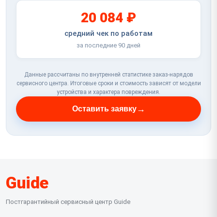
20 084 ₽
средний чек по работам
за последние 90 дней
Данные рассчитаны по внутренней статистике заказ-нарядов
сервисного центра. Итоговые сроки и стоимость зависят от модели
устройства и характера повреждения.
→
Оставить заявку
Guide
Постгарантийный сервисный центр Guide