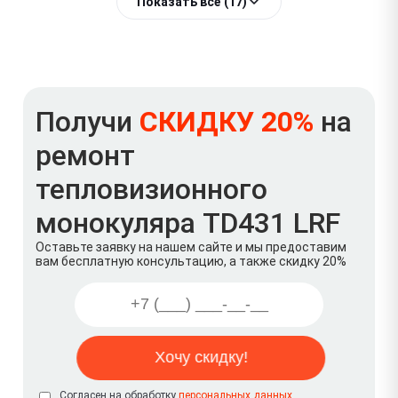
Показать всё (17)
Получи
СКИДКУ 20%
на
ремонт
тепловизионного
монокуляра TD431 LRF
Оставьте заявку на нашем сайте и мы предоставим
вам бесплатную консультацию, а также скидку 20%
Согласен на обработку
персональных данных