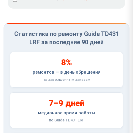
Статистика по ремонту Guide TD431
LRF за последние 90 дней
8%
ремонтов — в день обращения
по завершённым заказам
7–9 дней
медианное время работы
по Guide TD431 LRF