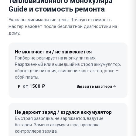
тепловизионного монокуляра
Guide и стоимость ремонта
Указаны минимальные цены. Точную стоимость
мастер назовёт после бесплатной диагностики на
дому.
Не включается / не запускается
Прибор не реагирует на кнопку питания.
Разряженный или вышедший из строя аккумулятор,
обрыв цепи питания, окисление контактов, реже —
сбой платы.
от
1500 ₽
₽
Не держит заряд / вздулся аккумулятор
Быстрая разрядка, не заряжается, вздутие
батареи. Замена аккумулятора, проверка
контроллера заряда.