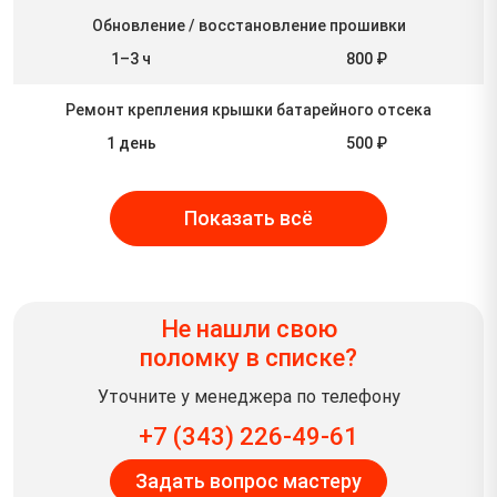
Обновление / восстановление прошивки
1–3 ч
800 ₽
Ремонт крепления крышки батарейного отсека
1 день
500 ₽
Показать всё
Не нашли свою
поломку в списке?
Уточните у менеджера по телефону
+7 (343) 226-49-61
Задать вопрос мастеру