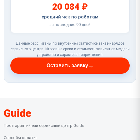
20 084 ₽
средний чек по работам
за последние 90 дней
Данные рассчитаны по внутренней статистике заказ-нарядов
сервисного центра. Итоговые сроки и стоимость зависят от модели
устройства и характера повреждения.
→
Оставить заявку
Guide
Постгарантийный сервисный центр Guide
Способы оплаты