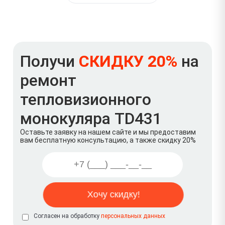
Получи
СКИДКУ 20%
на
ремонт
тепловизионного
монокуляра TD431
Оставьте заявку на нашем сайте и мы предоставим
вам бесплатную консультацию, а также скидку 20%
Согласен на обработку
персональных данных