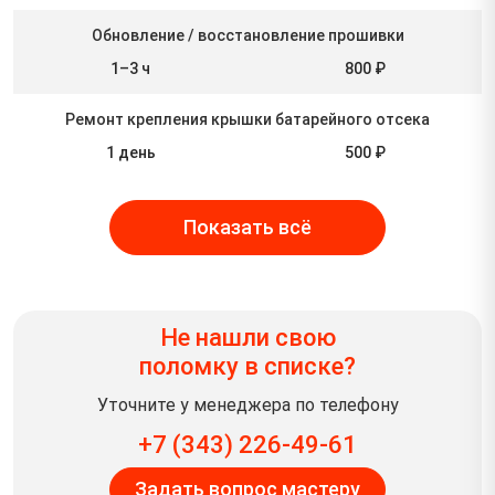
Обновление / восстановление прошивки
1–3 ч
800 ₽
Ремонт крепления крышки батарейного отсека
1 день
500 ₽
Показать всё
Не нашли свою
поломку в списке?
Уточните у менеджера по телефону
+7 (343) 226-49-61
Задать вопрос мастеру