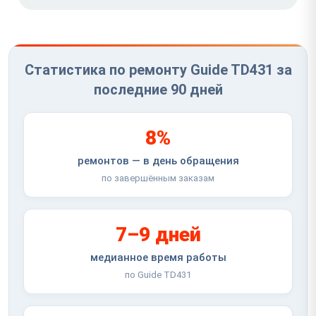
Статистика по ремонту Guide TD431 за
последние 90 дней
8%
ремонтов — в день обращения
по завершённым заказам
7–9 дней
медианное время работы
по Guide TD431