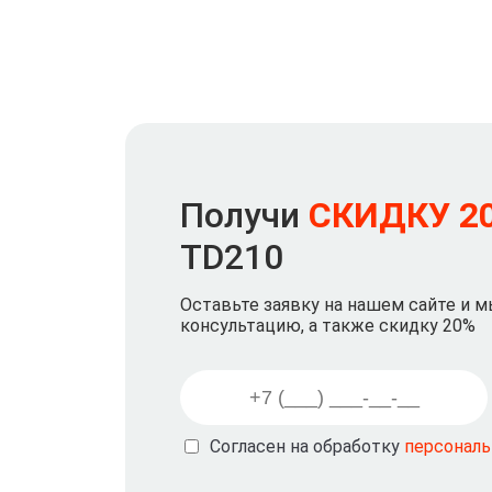
Получи
СКИДКУ 2
TD210
Оставьте заявку на нашем сайте и 
консультацию, а также скидку 20%
Согласен на обработку
персонал