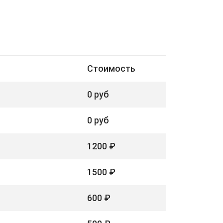
Стоимость
0 руб
0 руб
1200 ₽
1500 ₽
600 ₽