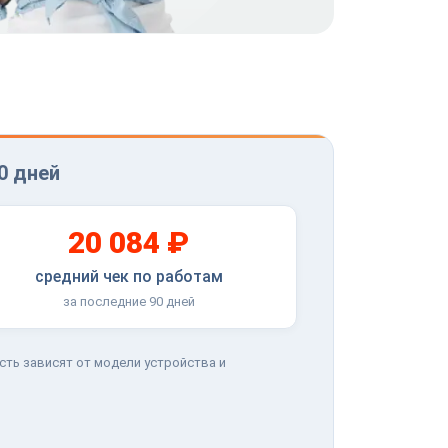
0 дней
20 084 ₽
средний чек по работам
за последние 90 дней
сть зависят от модели устройства и