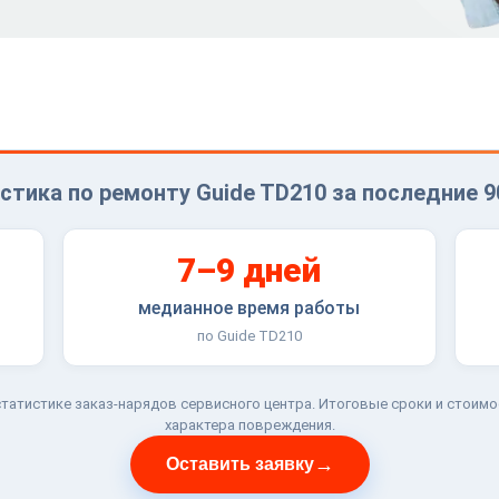
стика по ремонту Guide TD210 за последние 9
7–9 дней
медианное время работы
по Guide TD210
татистике заказ-нарядов сервисного центра. Итоговые сроки и стоимо
характера повреждения.
→
Оставить заявку