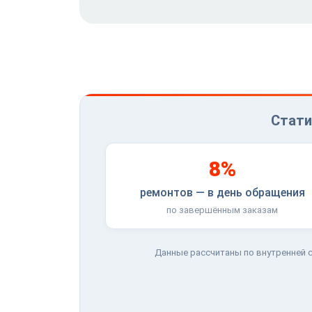
Стати
8%
ремонтов — в день обращения
по завершённым заказам
Данные рассчитаны по внутренней с